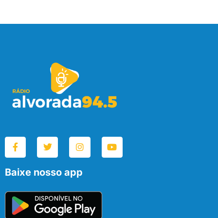
Baixe nosso app