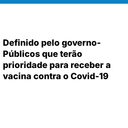
Definido pelo governo-
Públicos que terão
prioridade para receber a
vacina contra o Covid-19