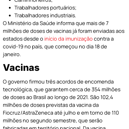
Trabalhadores portuários;
Trabalhadores industriais.
O Ministério da Saúde informa que mais de 7
milhões de doses de vacinas já foram enviadas aos
estados desde o
início da imunização
contra a
covid-19 no país, que começou no dia 18 de
janeiro.
Vacinas
O governo firmou três acordos de encomenda
tecnológica, que garantem cerca de 354 milhões
de doses ao Brasil ao longo de 2021. São 102,4
milhões de doses previstas da vacina da
Fiocruz/AstraZeneca até julho e em torno de 110
milhões no segundo semestre, que serão
fabricadas em território nacional. Da vacina