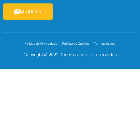
MIDIA KIT
Política de Privacidade
Política de Cookies
Termos de Uso
Copyright © 2022. Todos os direitos reservados