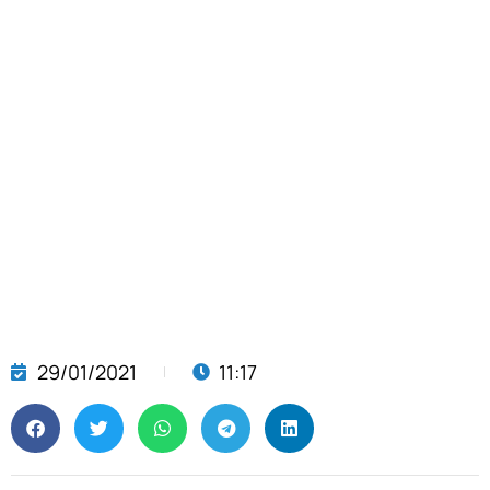
29/01/2021
11:17