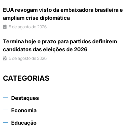
EUA revogam visto da embaixadora brasileira e
ampliam crise diplomática
5 de agosto de 2026
Termina hoje o prazo para partidos definirem
candidatos das eleições de 2026
5 de agosto de 2026
CATEGORIAS
Destaques
Economia
Educação