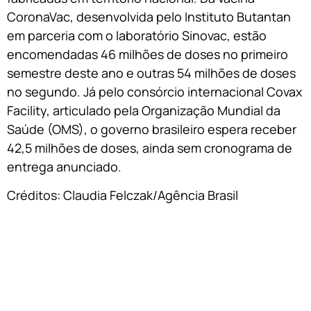
CoronaVac, desenvolvida pelo Instituto Butantan
em parceria com o laboratório Sinovac, estão
encomendadas 46 milhões de doses no primeiro
semestre deste ano e outras 54 milhões de doses
no segundo. Já pelo consórcio internacional Covax
Facility, articulado pela Organização Mundial da
Saúde (OMS), o governo brasileiro espera receber
42,5 milhões de doses, ainda sem cronograma de
entrega anunciado.
Créditos: Claudia Felczak/Agência Brasil