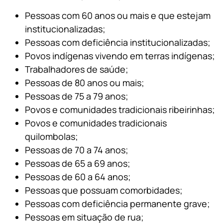
Pessoas com 60 anos ou mais e que estejam
institucionalizadas;
Pessoas com deficiência institucionalizadas;
Povos indígenas vivendo em terras indígenas;
Trabalhadores de saúde;
Pessoas de 80 anos ou mais;
Pessoas de 75 a 79 anos;
Povos e comunidades tradicionais ribeirinhas;
Povos e comunidades tradicionais
quilombolas;
Pessoas de 70 a 74 anos;
Pessoas de 65 a 69 anos;
Pessoas de 60 a 64 anos;
Pessoas que possuam comorbidades;
Pessoas com deficiência permanente grave;
Pessoas em situação de rua;