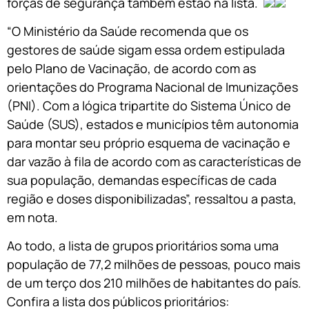
forças de segurança também estão na lista.
“O Ministério da Saúde recomenda que os
gestores de saúde sigam essa ordem estipulada
pelo Plano de Vacinação, de acordo com as
orientações do Programa Nacional de Imunizações
(PNI). Com a lógica tripartite do Sistema Único de
Saúde (SUS), estados e municípios têm autonomia
para montar seu próprio esquema de vacinação e
dar vazão à fila de acordo com as características de
sua população, demandas específicas de cada
região e doses disponibilizadas”, ressaltou a pasta,
em nota.
Ao todo, a lista de grupos prioritários soma uma
população de 77,2 milhões de pessoas, pouco mais
de um terço dos 210 milhões de habitantes do país.
Confira a lista dos públicos prioritários: