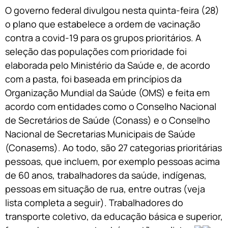
O governo federal divulgou nesta quinta-feira (28)
o plano que estabelece a ordem de vacinação
contra a covid-19 para os grupos prioritários. A
seleção das populações com prioridade foi
elaborada pelo Ministério da Saúde e, de acordo
com a pasta, foi baseada em princípios da
Organização Mundial da Saúde (OMS) e feita em
acordo com entidades como o Conselho Nacional
de Secretários de Saúde (Conass) e o Conselho
Nacional de Secretarias Municipais de Saúde
(Conasems). Ao todo, são 27 categorias prioritárias
pessoas, que incluem, por exemplo pessoas acima
de 60 anos, trabalhadores da saúde, indígenas,
pessoas em situação de rua, entre outras (veja
lista completa a seguir). Trabalhadores do
transporte coletivo, da educação básica e superior,