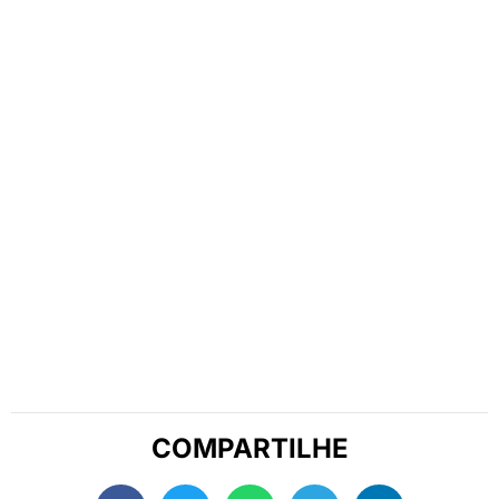
COMPARTILHE