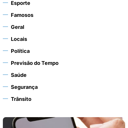
Esporte
Famosos
Geral
Locais
Política
Previsão do Tempo
Saúde
Segurança
Trânsito