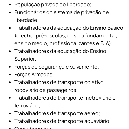
População privada de liberdade;
Funcionários do sistema de privação de
liberdade;
Trabalhadores da educação do Ensino Básico
(creche, pré-escolas, ensino fundamental,
ensino médio, profissionalizantes e EJA);
Trabalhadores da educação do Ensino
Superior;
Forças de segurança e salvamento;
Forças Armadas;
Trabalhadores de transporte coletivo
rodoviário de passageiros;
Trabalhadores de transporte metroviário e
ferroviário;
Trabalhadores de transporte aéreo;
Trabalhadores de transporte aquaviário;
Caminhoneiros;