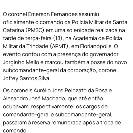
O coronel Emerson Fernandes assumiu
oficialmente o comando da Polícia Militar de Santa
Catarina (PMSC) em uma solenidade realizada na
tarde de terça-feira (18), na Academia de Polícia
Militar da Trindade (APMT), em Florianópolis. O
evento contou com a presença do governador
Jorginho Mello e marcou também a posse do novo
subcomandante-geral da corporação, coronel
Jofrey Santos Silva.
Os coronéis Aurélio José Pelozato da Rosa e
Alesandro José Machado, que até então
ocupavam, respectivamente, os cargos de
comandante-geral e subcomandante-geral,
passaram à reserva remunerada após a troca de
comando.