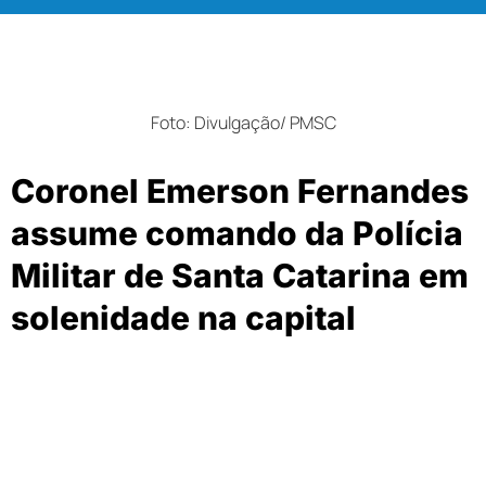
Foto: Divulgação/ PMSC
Coronel Emerson Fernandes
assume comando da Polícia
Militar de Santa Catarina em
solenidade na capital