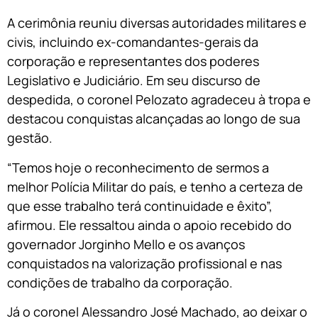
A cerimônia reuniu diversas autoridades militares e
civis, incluindo ex-comandantes-gerais da
corporação e representantes dos poderes
Legislativo e Judiciário. Em seu discurso de
despedida, o coronel Pelozato agradeceu à tropa e
destacou conquistas alcançadas ao longo de sua
gestão.
“Temos hoje o reconhecimento de sermos a
melhor Polícia Militar do país, e tenho a certeza de
que esse trabalho terá continuidade e êxito”,
afirmou. Ele ressaltou ainda o apoio recebido do
governador Jorginho Mello e os avanços
conquistados na valorização profissional e nas
condições de trabalho da corporação.
Já o coronel Alessandro José Machado, ao deixar o