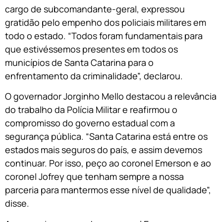
cargo de subcomandante-geral, expressou
gratidão pelo empenho dos policiais militares em
todo o estado. “Todos foram fundamentais para
que estivéssemos presentes em todos os
municípios de Santa Catarina para o
enfrentamento da criminalidade”, declarou.
O governador Jorginho Mello destacou a relevância
do trabalho da Polícia Militar e reafirmou o
compromisso do governo estadual com a
segurança pública. “Santa Catarina está entre os
estados mais seguros do país, e assim devemos
continuar. Por isso, peço ao coronel Emerson e ao
coronel Jofrey que tenham sempre a nossa
parceria para mantermos esse nível de qualidade”,
disse.