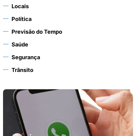
Locais
Política
Previsão do Tempo
Saúde
Segurança
Trânsito