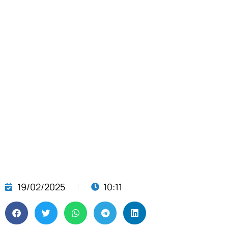
19/02/2025
10:11