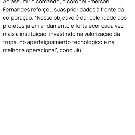
Ao assumir o comando, o coronel Emerson
Fernandes reforçou suas prioridades à frente da
corporação. “Nosso objetivo é dar celeridade aos
projetos já em andamento e fortalecer cada vez
mais a instituição, investindo na valorização da
tropa, no aperfeiçoamento tecnológico e na
melhoria operacional”, concluiu.