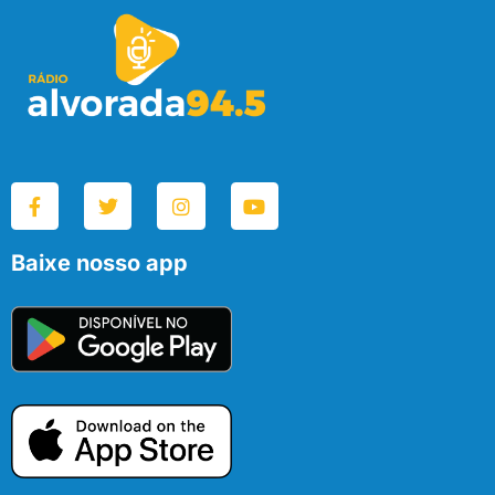
Baixe nosso app