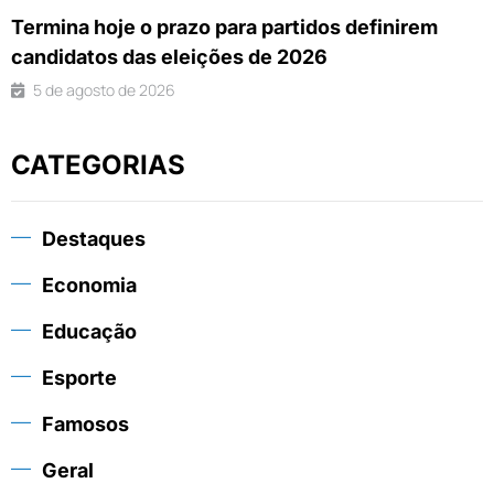
Termina hoje o prazo para partidos definirem
candidatos das eleições de 2026
5 de agosto de 2026
CATEGORIAS
Destaques
Economia
Educação
Esporte
Famosos
Geral