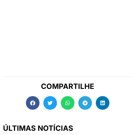
COMPARTILHE
ÚLTIMAS NOTÍCIAS