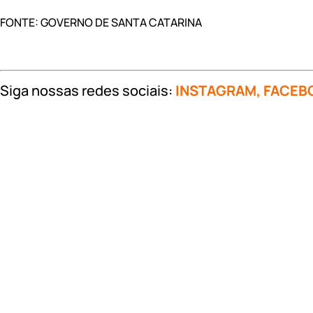
FONTE: GOVERNO DE SANTA CATARINA
Siga nossas redes sociais:
INSTAGRAM
,
FACEB