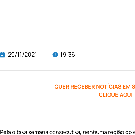
29/11/2021
19:36
QUER RECEBER NOTÍCIAS EM
CLIQUE AQUI
Pela oitava semana consecutiva, nenhuma região do es