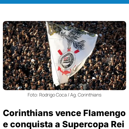
Foto: Rodrigo Coca / Ag. Corinthians
Corinthians vence Flamengo
e conquista a Supercopa Rei