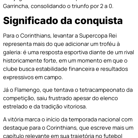
Garrincha, consolidando o triunfo por 2 a 0.
Significado da conquista
Para o Corinthians, levantar a Supercopa Rei
representa mais do que adicionar um troféu à
galeria: é uma resposta esportiva diante de um rival
historicamente forte, em um momento em que o
clube busca estabilidade financeira e resultados
expressivos em campo.
Já o Flamengo, que tentava o tetracampeonato da
competição, saiu frustrado apesar do elenco
estrelado e da tradição vitoriosa.
A vitória marca o início da temporada nacional com
destaque para o Corinthians, que escreve mais um
capítulo relevante em sua trajetória no futebol