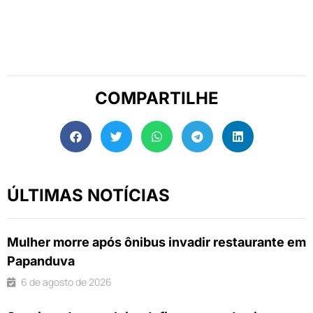
COMPARTILHE
ÚLTIMAS NOTÍCIAS
Mulher morre após ônibus invadir restaurante em
Papanduva
6 de agosto de 2026