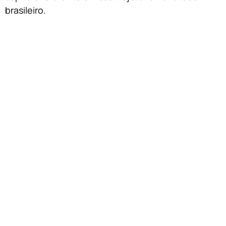
brasileiro.