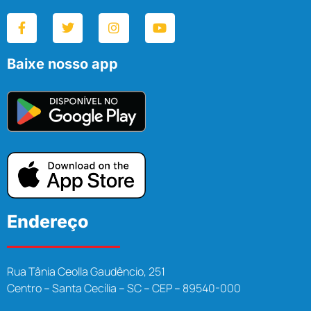
Baixe nosso app
Endereço
Rua Tânia Ceolla Gaudêncio, 251
Centro – Santa Cecília – SC – CEP – 89540-000