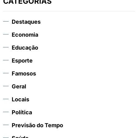
CATEGORIAS
Destaques
Economia
Educação
Esporte
Famosos
Geral
Locais
Política
Previsão do Tempo