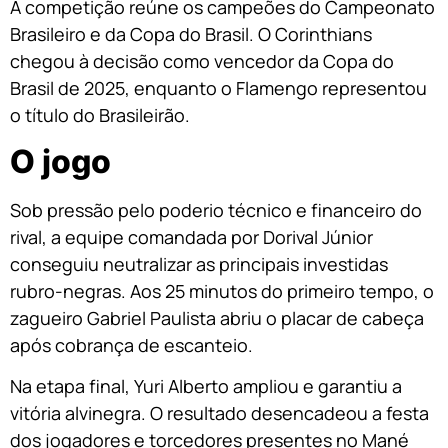
A competição reúne os campeões do Campeonato
Brasileiro e da Copa do Brasil. O Corinthians
chegou à decisão como vencedor da Copa do
Brasil de 2025, enquanto o Flamengo representou
o título do Brasileirão.
O jogo
Sob pressão pelo poderio técnico e financeiro do
rival, a equipe comandada por Dorival Júnior
conseguiu neutralizar as principais investidas
rubro-negras. Aos 25 minutos do primeiro tempo, o
zagueiro Gabriel Paulista abriu o placar de cabeça
após cobrança de escanteio.
Na etapa final, Yuri Alberto ampliou e garantiu a
vitória alvinegra. O resultado desencadeou a festa
dos jogadores e torcedores presentes no Mané