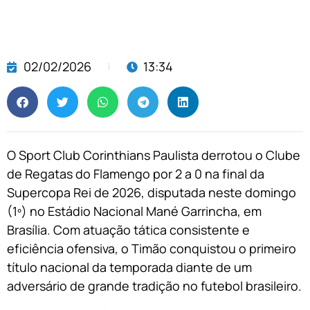
02/02/2026
13:34
O Sport Club Corinthians Paulista derrotou o Clube
de Regatas do Flamengo por 2 a 0 na final da
Supercopa Rei de 2026, disputada neste domingo
(1º) no Estádio Nacional Mané Garrincha, em
Brasília. Com atuação tática consistente e
eficiência ofensiva, o Timão conquistou o primeiro
título nacional da temporada diante de um
adversário de grande tradição no futebol brasileiro.