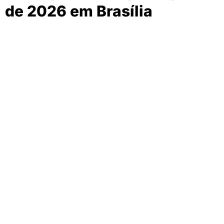
de 2026 em Brasília