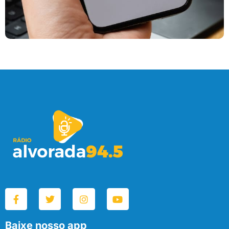
Baixe nosso app