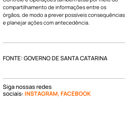
compartilhamento de informações entre os
órgãos, de modo a prever possíveis consequências
e planejar ações com antecedência.
FONTE: GOVERNO DE SANTA CATARINA
Siga nossas redes
sociais:
INSTAGRAM
,
FACEBOOK