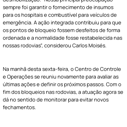
sempre foi garantir o fornecimento de insumos
para os hospitais e combustível para veículos de
emergência. A ação integrada contribuiu para que
os pontos de bloqueio fossem desfeitos de forma
ordenada e a normalidade fosse restabelecida nas
nossas rodovias”, considerou Carlos Moisés.
Na manhã desta sexta-feira, o Centro de Controle
e Operações se reuniu novamente para avaliar as
últimas ações e definir os próximos passos. Com o
fim dos bloqueios nas rodovias, a atuação agora se
dá no sentido de monitorar para evitar novos
fechamentos.