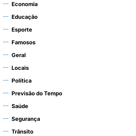
Economia
Educação
Esporte
Famosos
Geral
Locais
Política
Previsão do Tempo
Saúde
Segurança
Trânsito