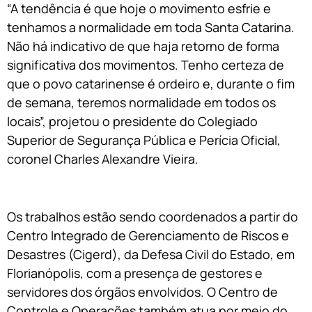
“A tendência é que hoje o movimento esfrie e
tenhamos a normalidade em toda Santa Catarina.
Não há indicativo de que haja retorno de forma
significativa dos movimentos. Tenho certeza de
que o povo catarinense é ordeiro e, durante o fim
de semana, teremos normalidade em todos os
locais”, projetou o presidente do Colegiado
Superior de Segurança Pública e Perícia Oficial,
coronel Charles Alexandre Vieira.
Os trabalhos estão sendo coordenados a partir do
Centro Integrado de Gerenciamento de Riscos e
Desastres (Cigerd), da Defesa Civil do Estado, em
Florianópolis, com a presença de gestores e
servidores dos órgãos envolvidos. O Centro de
Controle e Operações também atua por meio do