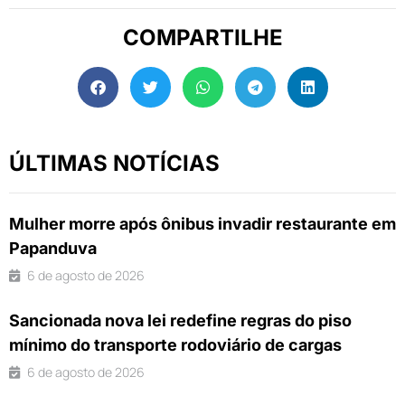
COMPARTILHE
ÚLTIMAS NOTÍCIAS
Mulher morre após ônibus invadir restaurante em
Papanduva
6 de agosto de 2026
Sancionada nova lei redefine regras do piso
mínimo do transporte rodoviário de cargas
6 de agosto de 2026