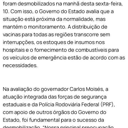
foram desmobilizados na manhã desta sexta-feira,
10. Com isso, o Governo do Estado avalia que a
situação está próxima da normalidade, mas
mantém o monitoramento. A distribuição de
vacinas para todas as regiões transcorre sem
interrupções, os estoques de insumos nos
hospitais e o fornecimento de combustíveis para
os veículos de emergência estão de acordo com as
necessidades.
Na avaliação do governador Carlos Moisés, a
atuação integrada das forças de segurança
estaduais e da Polícia Rodoviária Federal (PRF),
com apoio de outros órgãos do Governo do
Estado, foi fundamental para o sucesso da
desmobilização. “Nossa principal preocupação