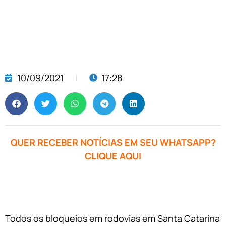
10/09/2021
17:28
QUER RECEBER NOTÍCIAS EM SEU WHATSAPP?
CLIQUE AQUI
Todos os bloqueios em rodovias em Santa Catarina