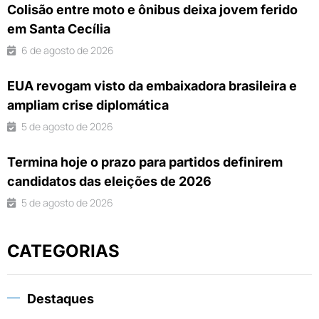
Colisão entre moto e ônibus deixa jovem ferido
em Santa Cecília
6 de agosto de 2026
EUA revogam visto da embaixadora brasileira e
ampliam crise diplomática
5 de agosto de 2026
Termina hoje o prazo para partidos definirem
candidatos das eleições de 2026
5 de agosto de 2026
CATEGORIAS
Destaques