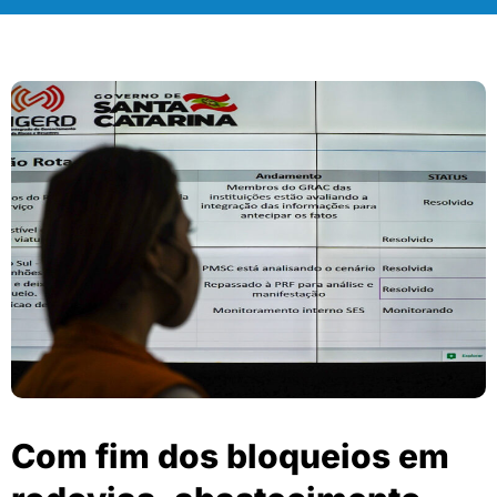
Com fim dos bloqueios em