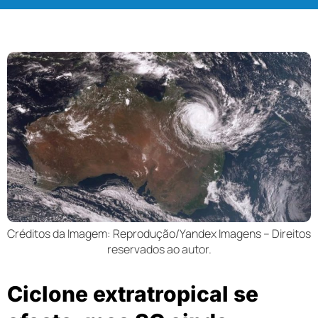
Créditos da Imagem: Reprodução/Yandex Imagens – Direitos
reservados ao autor.
Ciclone extratropical se