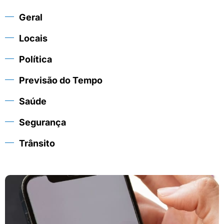
Geral
Locais
Política
Previsão do Tempo
Saúde
Segurança
Trânsito