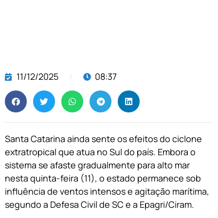
11/12/2025
08:37
Santa Catarina ainda sente os efeitos do ciclone
extratropical que atua no Sul do país. Embora o
sistema se afaste gradualmente para alto mar
nesta quinta-feira (11), o estado permanece sob
influência de ventos intensos e agitação marítima,
segundo a Defesa Civil de SC e a Epagri/Ciram.