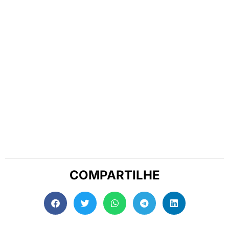
COMPARTILHE