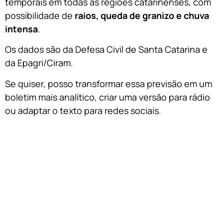
temporais em todas as regiões catarinenses, com
possibilidade de
raios, queda de granizo e chuva
intensa
.
Os dados são da Defesa Civil de Santa Catarina e
da Epagri/Ciram.
Se quiser, posso transformar essa previsão em um
boletim mais analítico, criar uma versão para rádio
ou adaptar o texto para redes sociais.