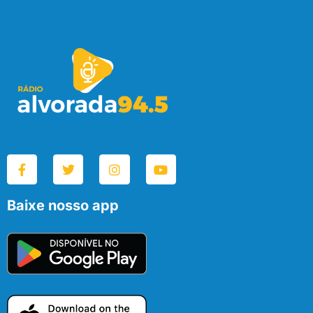
Baixe nosso app