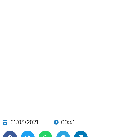
01/03/2021
00:41