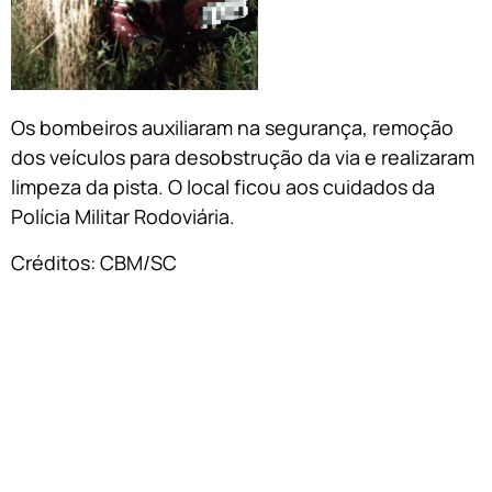
Os bombeiros auxiliaram na segurança, remoção
dos veículos para desobstrução da via e realizaram
limpeza da pista. O local ficou aos cuidados da
Polícia Militar Rodoviária.
Créditos: CBM/SC