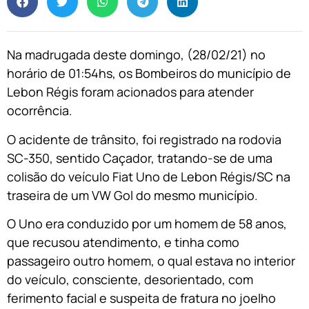
Na madrugada deste domingo, (28/02/21) no
horário de 01:54hs, os Bombeiros do município de
Lebon Régis foram acionados para atender
ocorrência.
O acidente de trânsito, foi registrado na rodovia
SC-350, sentido Caçador, tratando-se de uma
colisão do veículo Fiat Uno de Lebon Régis/SC na
traseira de um VW Gol do mesmo município.
O Uno era conduzido por um homem de 58 anos,
que recusou atendimento, e tinha como
passageiro outro homem, o qual estava no interior
do veículo, consciente, desorientado, com
ferimento facial e suspeita de fratura no joelho