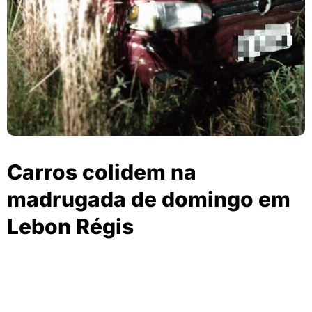
Carros colidem na
madrugada de domingo em
Lebon Régis