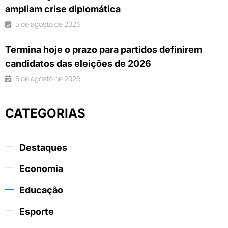
ampliam crise diplomática
5 de agosto de 2026
Termina hoje o prazo para partidos definirem
candidatos das eleições de 2026
5 de agosto de 2026
CATEGORIAS
Destaques
Economia
Educação
Esporte