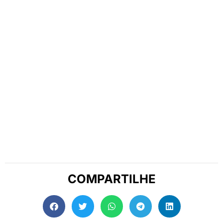
COMPARTILHE