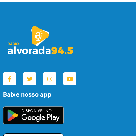
Baixe nosso app