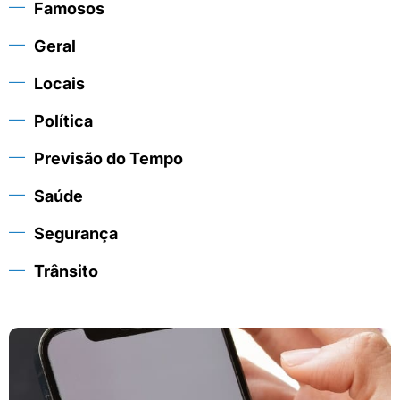
Famosos
Geral
Locais
Política
Previsão do Tempo
Saúde
Segurança
Trânsito