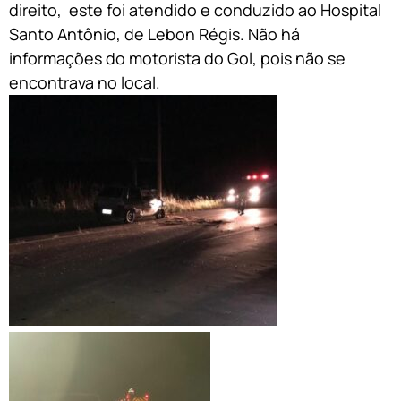
direito, este foi atendido e conduzido ao Hospital
Santo Antônio, de Lebon Régis. Não há
informações do motorista do Gol, pois não se
encontrava no local.