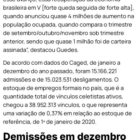
brasileira em V [forte queda seguida de forte alta],
quando anunciou quase 4 milhões de aumento na
população ocupada, quando compara o trimestre
de setembro/outubro/novembro sob trimestre
anterior, sendo que quase 1 milhão foi de carteira
assinada”, destacou Guedes.
De acordo com dados do Caged, de janeiro a
dezembro do ano passado, foram 15.166.221
admissões e de 15.023.531 desligamentos. O
estoque de empregos formais no país, que é a
quantidade total de vínculos celetistas ativos,
chegou a 38.952.313 vínculos, o que representa
uma variação de 0,37% em relação ao estoque de
referência, de 1º de janeiro de 2020.
Demissões em dezembro