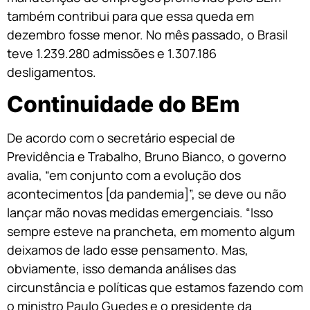
também contribui para que essa queda em
dezembro fosse menor. No mês passado, o Brasil
teve 1.239.280 admissões e 1.307.186
desligamentos.
Continuidade do BEm
De acordo com o secretário especial de
Previdência e Trabalho, Bruno Bianco, o governo
avalia, “em conjunto com a evolução dos
acontecimentos [da pandemia]”, se deve ou não
lançar mão novas medidas emergenciais. “Isso
sempre esteve na prancheta, em momento algum
deixamos de lado esse pensamento. Mas,
obviamente, isso demanda análises das
circunstância e políticas que estamos fazendo com
o ministro Paulo Guedes e o presidente da