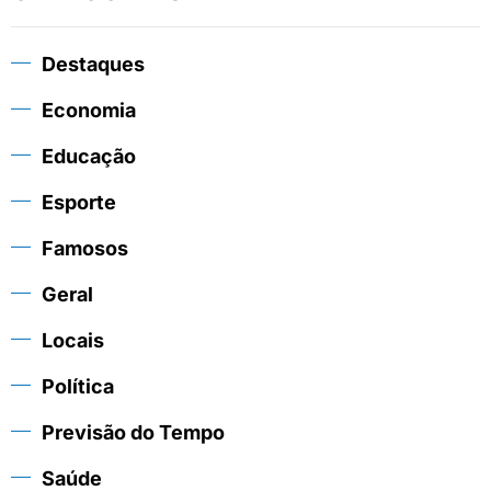
Destaques
Economia
Educação
Esporte
Famosos
Geral
Locais
Política
Previsão do Tempo
Saúde