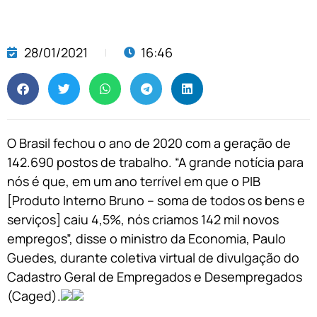
28/01/2021
16:46
O Brasil fechou o ano de 2020 com a geração de
142.690 postos de trabalho. “A grande notícia para
nós é que, em um ano terrível em que o PIB
[Produto Interno Bruno – soma de todos os bens e
serviços] caiu 4,5%, nós criamos 142 mil novos
empregos”, disse o ministro da Economia, Paulo
Guedes, durante coletiva virtual de divulgação do
Cadastro Geral de Empregados e Desempregados
(Caged).