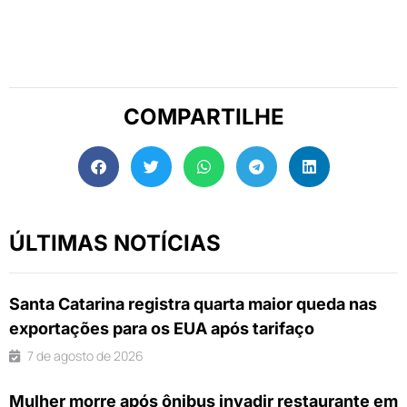
COMPARTILHE
ÚLTIMAS NOTÍCIAS
Santa Catarina registra quarta maior queda nas
exportações para os EUA após tarifaço
7 de agosto de 2026
Mulher morre após ônibus invadir restaurante em