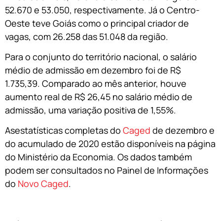
52.670 e 53.050, respectivamente. Já o Centro-
Oeste teve Goiás como o principal criador de
vagas, com 26.258 das 51.048 da região.
Para o conjunto do território nacional, o salário
médio de admissão em dezembro foi de R$
1.735,39. Comparado ao mês anterior, houve
aumento real de R$ 26,45 no salário médio de
admissão, uma variação positiva de 1,55%.
Asestatísticas completas do
Caged
de dezembro e
do acumulado de 2020 estão disponíveis na página
do Ministério da Economia. Os dados também
podem ser consultados no Painel de Informações
do
Novo Caged
.