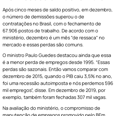
Após cinco meses de saldo positivo, em dezembro,
o número de demissões superou o de
contratações no Brasil, com o fechamento de
67.906 postos de trabalho. De acordo com o
ministério, dezembro é um mês “de ressaca” no
mercado e essas perdas são comuns.
O ministro Paulo Guedes destacou ainda que essa
é a menor perda de empregos desde 1995. “Essas
perdas são sazonais. Então vamos comparar com
dezembro de 2015, quando o PIB caiu 3,5% no ano,
foi uma recessão autoimposta e nós perdemos 596
mil empregos”, disse. Em dezembro de 2019, por
exemplo, também foram fechadas 307 mil vagas.
Na avaliação do ministério, o compromisso de
manutenção de empregos promovido pelo BEm