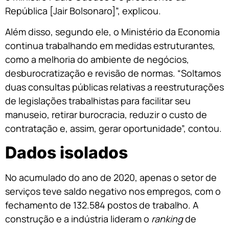
República [Jair Bolsonaro]”, explicou.
Além disso, segundo ele, o Ministério da Economia
continua trabalhando em medidas estruturantes,
como a melhoria do ambiente de negócios,
desburocratização e revisão de normas. “Soltamos
duas consultas públicas relativas a reestruturações
de legislações trabalhistas para facilitar seu
manuseio, retirar burocracia, reduzir o custo de
contratação e, assim, gerar oportunidade”, contou.
Dados isolados
No acumulado do ano de 2020, apenas o setor de
serviços teve saldo negativo nos empregos, com o
fechamento de 132.584 postos de trabalho. A
construção e a indústria lideram o
ranking
de