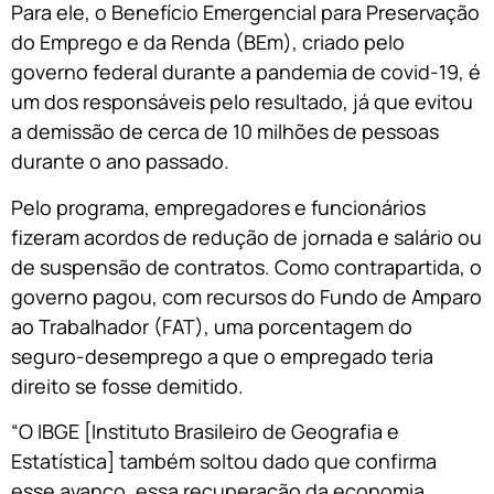
Para ele, o Benefício Emergencial para Preservação
do Emprego e da Renda (BEm), criado pelo
governo federal durante a pandemia de covid-19, é
um dos responsáveis pelo resultado, já que evitou
a demissão de cerca de 10 milhões de pessoas
durante o ano passado.
Pelo programa, empregadores e funcionários
fizeram acordos de redução de jornada e salário ou
de suspensão de contratos. Como contrapartida, o
governo pagou, com recursos do Fundo de Amparo
ao Trabalhador (FAT), uma porcentagem do
seguro-desemprego a que o empregado teria
direito se fosse demitido.
“O IBGE [Instituto Brasileiro de Geografia e
Estatística] também soltou dado que confirma
esse avanço, essa recuperação da economia