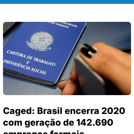
Caged: Brasil encerra 2020
com geração de 142.690
empregos formais