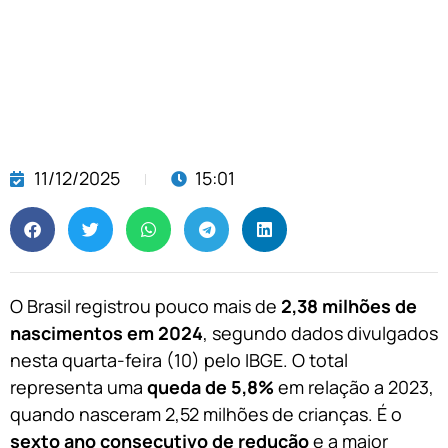
11/12/2025
15:01
O Brasil registrou pouco mais de
2,38 milhões de
nascimentos em 2024
, segundo dados divulgados
nesta quarta-feira (10) pelo IBGE. O total
representa uma
queda de 5,8%
em relação a 2023,
quando nasceram 2,52 milhões de crianças. É o
sexto ano consecutivo de redução
e a maior