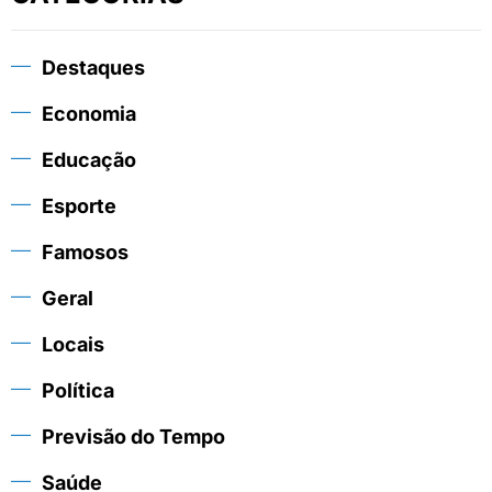
Destaques
Economia
Educação
Esporte
Famosos
Geral
Locais
Política
Previsão do Tempo
Saúde