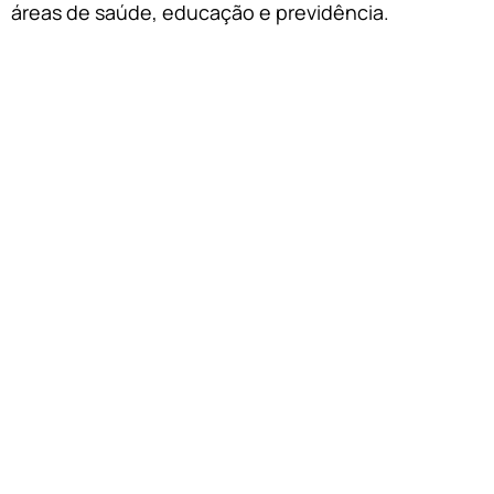
áreas de saúde, educação e previdência.