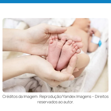
Créditos da Imagem: Reprodução/Yandex Imagens – Direitos
reservados ao autor.