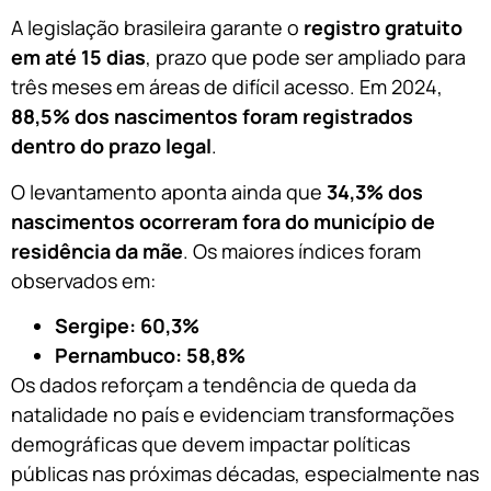
A legislação brasileira garante o
registro gratuito
em até 15 dias
, prazo que pode ser ampliado para
três meses em áreas de difícil acesso. Em 2024,
88,5% dos nascimentos foram registrados
dentro do prazo legal
.
O levantamento aponta ainda que
34,3% dos
nascimentos ocorreram fora do município de
residência da mãe
. Os maiores índices foram
observados em:
Sergipe: 60,3%
Pernambuco: 58,8%
Os dados reforçam a tendência de queda da
natalidade no país e evidenciam transformações
demográficas que devem impactar políticas
públicas nas próximas décadas, especialmente nas