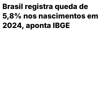
Brasil registra queda de
5,8% nos nascimentos em
2024, aponta IBGE