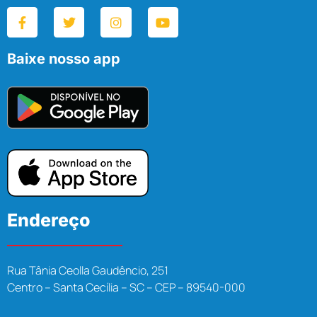
Baixe nosso app
Endereço
Rua Tânia Ceolla Gaudêncio, 251
Centro – Santa Cecília – SC – CEP – 89540-000