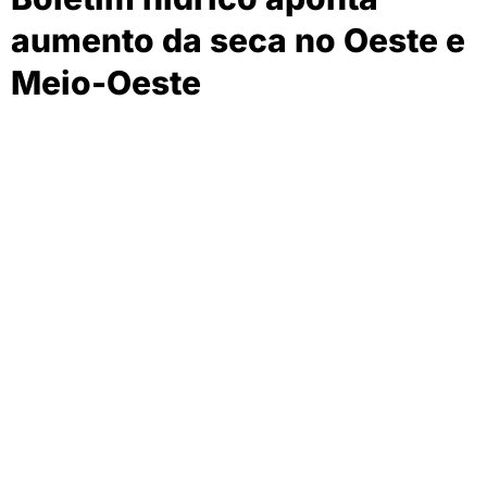
aumento da seca no Oeste e
Meio-Oeste