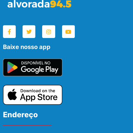
Baixe nosso app
Endereço