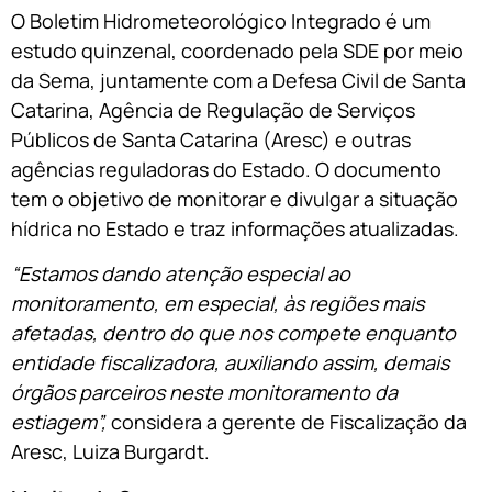
O Boletim Hidrometeorológico Integrado é um
estudo quinzenal, coordenado pela SDE por meio
da Sema, juntamente com a Defesa Civil de Santa
Catarina, Agência de Regulação de Serviços
Públicos de Santa Catarina (Aresc) e outras
agências reguladoras do Estado. O documento
tem o objetivo de monitorar e divulgar a situação
hídrica no Estado e traz informações atualizadas.
“Estamos dando atenção especial ao
monitoramento, em especial, às regiões mais
afetadas, dentro do que nos compete enquanto
entidade fiscalizadora, auxiliando assim, demais
órgãos parceiros neste monitoramento da
estiagem”,
considera a gerente de Fiscalização da
Aresc, Luiza Burgardt.