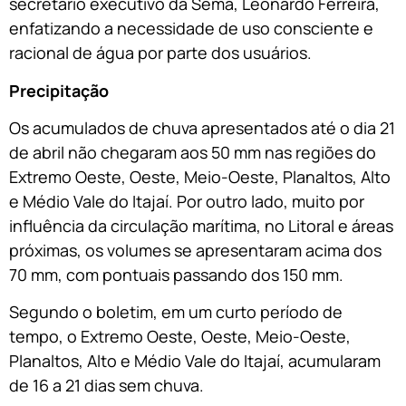
secretário executivo da Sema, Leonardo Ferreira,
enfatizando a necessidade de uso consciente e
racional de água por parte dos usuários.
Precipitação
Os acumulados de chuva apresentados até o dia 21
de abril não chegaram aos 50 mm nas regiões do
Extremo Oeste, Oeste, Meio-Oeste, Planaltos, Alto
e Médio Vale do Itajaí. Por outro lado, muito por
influência da circulação marítima, no Litoral e áreas
próximas, os volumes se apresentaram acima dos
70 mm, com pontuais passando dos 150 mm.
Segundo o boletim, em um curto período de
tempo, o Extremo Oeste, Oeste, Meio-Oeste,
Planaltos, Alto e Médio Vale do Itajaí, acumularam
de 16 a 21 dias sem chuva.