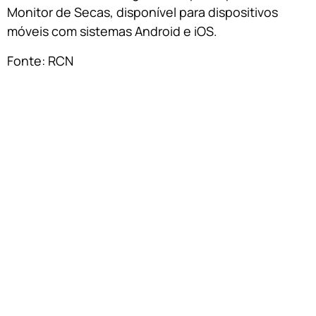
Monitor de Secas, disponível para dispositivos
móveis com sistemas Android e iOS.
Fonte: RCN