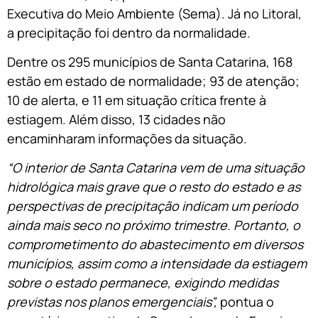
Executiva do Meio Ambiente (Sema). Já no Litoral,
a precipitação foi dentro da normalidade.
Dentre os 295 municípios de Santa Catarina, 168
estão em estado de normalidade; 93 de atenção;
10 de alerta, e 11 em situação crítica frente à
estiagem. Além disso, 13 cidades não
encaminharam informações da situação.
“O interior de Santa Catarina vem de uma situação
hidrológica mais grave que o resto do estado e as
perspectivas de precipitação indicam um período
ainda mais seco no próximo trimestre. Portanto, o
comprometimento do abastecimento em diversos
municípios, assim como a intensidade da estiagem
sobre o estado permanece, exigindo medidas
previstas nos planos emergenciais”,
pontua o