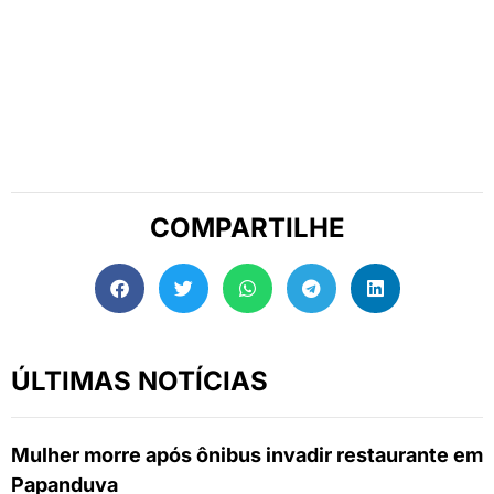
COMPARTILHE
ÚLTIMAS NOTÍCIAS
Mulher morre após ônibus invadir restaurante em
Papanduva