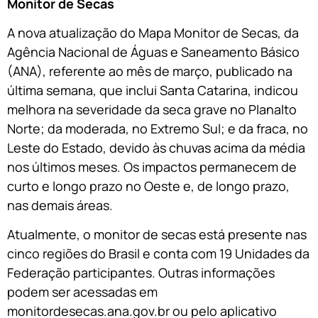
Monitor de Secas
A nova atualização do Mapa Monitor de Secas, da
Agência Nacional de Águas e Saneamento Básico
(ANA), referente ao mês de março, publicado na
última semana, que inclui Santa Catarina, indicou
melhora na severidade da seca grave no Planalto
Norte; da moderada, no Extremo Sul; e da fraca, no
Leste do Estado, devido às chuvas acima da média
nos últimos meses. Os impactos permanecem de
curto e longo prazo no Oeste e, de longo prazo,
nas demais áreas.
Atualmente, o monitor de secas está presente nas
cinco regiões do Brasil e conta com 19 Unidades da
Federação participantes. Outras informações
podem ser acessadas em
monitordesecas.ana.gov.br ou pelo aplicativo