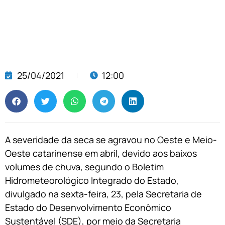
25/04/2021
12:00
A severidade da seca se agravou no Oeste e Meio-
Oeste catarinense em abril, devido aos baixos
volumes de chuva, segundo o Boletim
Hidrometeorológico Integrado do Estado,
divulgado na sexta-feira, 23, pela Secretaria de
Estado do Desenvolvimento Econômico
Sustentável (SDE), por meio da Secretaria