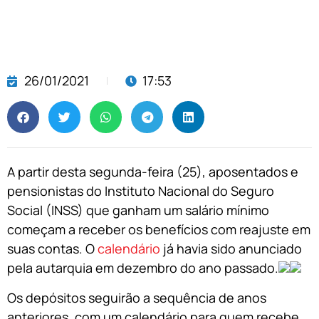
26/01/2021
17:53
A partir desta segunda-feira (25), aposentados e
pensionistas do Instituto Nacional do Seguro
Social (INSS) que ganham um salário mínimo
começam a receber os benefícios com reajuste em
suas contas. O
calendário
já havia sido anunciado
pela autarquia em dezembro do ano passado.
Os depósitos seguirão a sequência de anos
anteriores, com um calendário para quem recebe