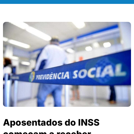
Aposentados do INSS