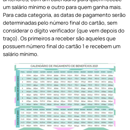
um salário mínimo e outro para quem ganha mais.
Para cada categoria, as datas de pagamento serão
determinadas pelo número final do cartão, sem
considerar o dígito verificador (que vem depois do
traço). Os primeiros a receber são aqueles que
possuem número final do cartão 1 e recebem um
salário mínimo.