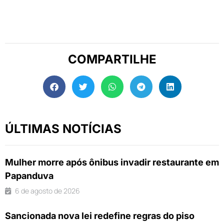
COMPARTILHE
ÚLTIMAS NOTÍCIAS
Mulher morre após ônibus invadir restaurante em
Papanduva
6 de agosto de 2026
Sancionada nova lei redefine regras do piso