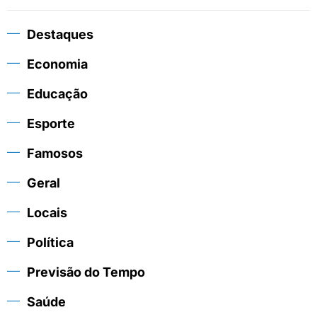
Destaques
Economia
Educação
Esporte
Famosos
Geral
Locais
Política
Previsão do Tempo
Saúde