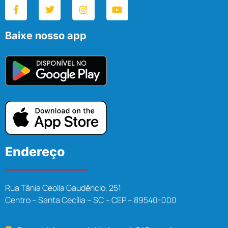
Baixe nosso app
Endereço
Rua Tânia Ceolla Gaudêncio, 251
Centro – Santa Cecília – SC – CEP – 89540-000