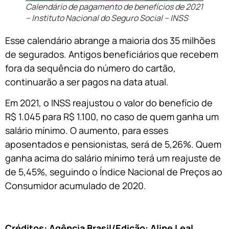
Calendário de pagamento de benefícios de 2021
– Instituto Nacional do Seguro Social – INSS
Esse calendário abrange a maioria dos 35 milhões
de segurados. Antigos beneficiários que recebem
fora da sequência do número do cartão,
continuarão a ser pagos na data atual.
Em 2021, o INSS reajustou o valor do benefício de
R$ 1.045 para R$ 1.100, no caso de quem ganha um
salário mínimo. O aumento, para esses
aposentados e pensionistas, será de 5,26%. Quem
ganha acima do salário mínimo terá um reajuste de
de 5,45%, seguindo o Índice Nacional de Preços ao
Consumidor acumulado de 2020.
Créditos: Agência Brasil/Edição: Aline Leal