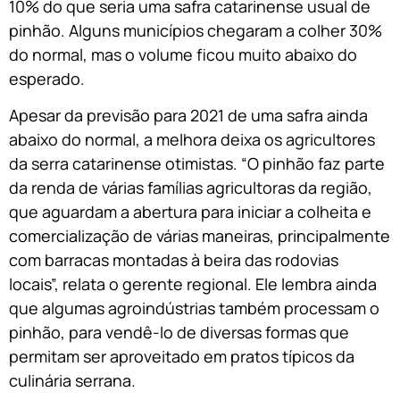
10% do que seria uma safra catarinense usual de
pinhão. Alguns municípios chegaram a colher 30%
do normal, mas o volume ficou muito abaixo do
esperado.
Apesar da previsão para 2021 de uma safra ainda
abaixo do normal, a melhora deixa os agricultores
da serra catarinense otimistas. “O pinhão faz parte
da renda de várias famílias agricultoras da região,
que aguardam a abertura para iniciar a colheita e
comercialização de várias maneiras, principalmente
com barracas montadas à beira das rodovias
locais”, relata o gerente regional. Ele lembra ainda
que algumas agroindústrias também processam o
pinhão, para vendê-lo de diversas formas que
permitam ser aproveitado em pratos típicos da
culinária serrana.