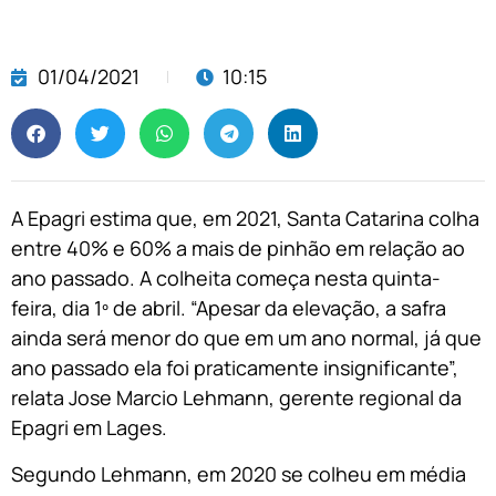
01/04/2021
10:15
A Epagri estima que, em 2021, Santa Catarina colha
entre 40% e 60% a mais de pinhão em relação ao
ano passado. A colheita começa nesta quinta-
feira, dia 1º de abril. “Apesar da elevação, a safra
ainda será menor do que em um ano normal, já que
ano passado ela foi praticamente insignificante”,
relata Jose Marcio Lehmann, gerente regional da
Epagri em Lages.
Segundo Lehmann, em 2020 se colheu em média