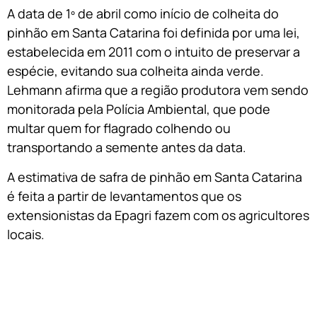
A data de 1º de abril como início de colheita do
pinhão em Santa Catarina foi definida por uma lei,
estabelecida em 2011 com o intuito de preservar a
espécie, evitando sua colheita ainda verde.
Lehmann afirma que a região produtora vem sendo
monitorada pela Polícia Ambiental, que pode
multar quem for flagrado colhendo ou
transportando a semente antes da data.
A estimativa de safra de pinhão em Santa Catarina
é feita a partir de levantamentos que os
extensionistas da Epagri fazem com os agricultores
locais.