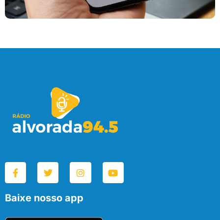
Baixe nosso app