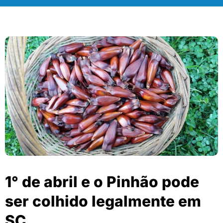
1° de abril e o Pinhão pode
ser colhido legalmente em
SC