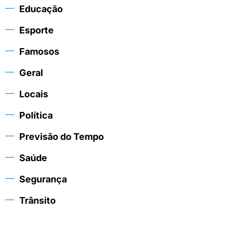
Educação
Esporte
Famosos
Geral
Locais
Política
Previsão do Tempo
Saúde
Segurança
Trânsito