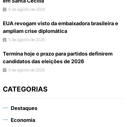
em Santa Cecília
6 de agosto de 2026
EUA revogam visto da embaixadora brasileira e
ampliam crise diplomática
5 de agosto de 2026
Termina hoje o prazo para partidos definirem
candidatos das eleições de 2026
5 de agosto de 2026
CATEGORIAS
Destaques
Economia