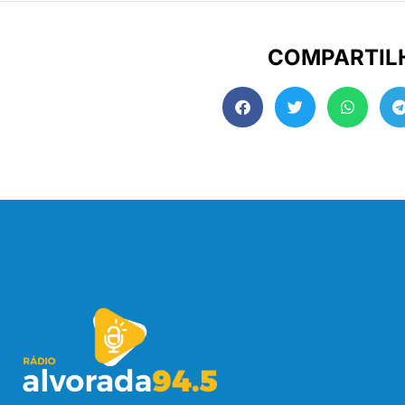
COMPARTIL