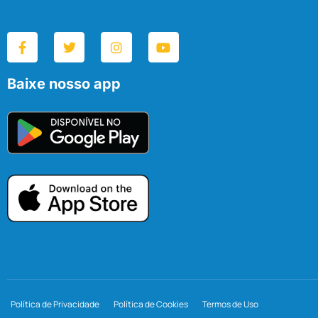
Baixe nosso app
Política de Privacidade
Política de Cookies
Termos de Uso