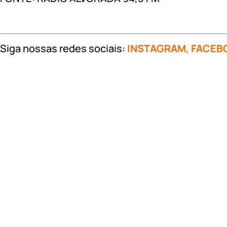
Siga nossas redes sociais:
INSTAGRAM
,
FACEB