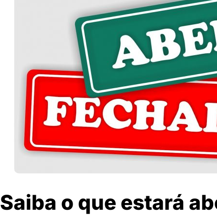
Saiba o que estará ab