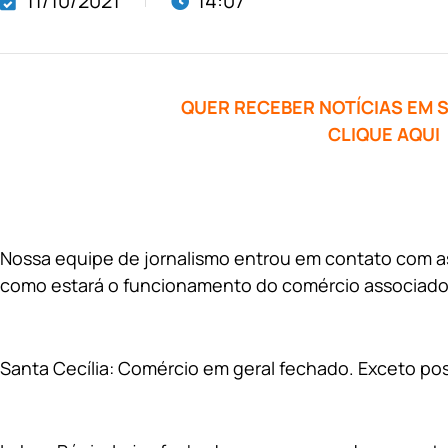
11/10/2021
14:07
QUER RECEBER NOTÍCIAS EM
CLIQUE AQUI
Nossa equipe de jornalismo entrou em contato com as 
como estará o funcionamento do comércio associado a
Santa Cecília: Comércio em geral fechado. Exceto po