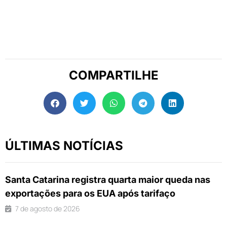
COMPARTILHE
ÚLTIMAS NOTÍCIAS
Santa Catarina registra quarta maior queda nas
exportações para os EUA após tarifaço
7 de agosto de 2026