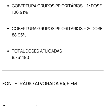
COBERTURA GRUPOS PRIORITÁRIOS – 1ª DOSE
106,91%
COBERTURA GRUPOS PRIORITÁRIOS – 2ª DOSE
88,95%
TOTAL DOSES APLICADAS
8.761.190
FONTE: RÁDIO ALVORADA 94,5 FM