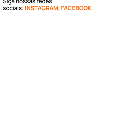
Siga nossas redes
sociais:
INSTAGRAM
,
FACEBOOK