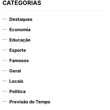
CATEGORIAS
Destaques
Economia
Educação
Esporte
Famosos
Geral
Locais
Política
Previsão do Tempo