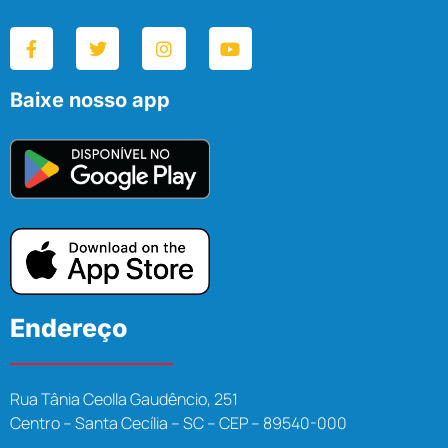
Baixe nosso app
Endereço
Rua Tânia Ceolla Gaudêncio, 251
Centro – Santa Cecília – SC – CEP – 89540-000