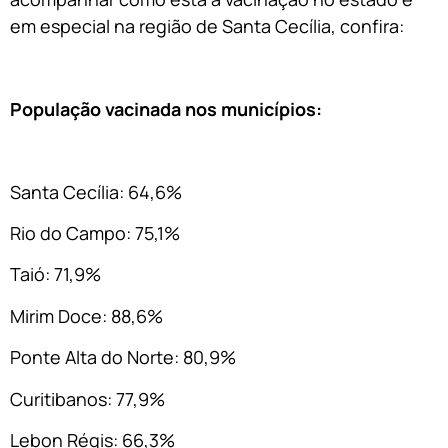
em especial na região de Santa Cecília, confira:
População vacinada nos municípios:
Santa Cecília: 64,6%
Rio do Campo: 75,1%
Taió: 71,9%
Mirim Doce: 88,6%
Ponte Alta do Norte: 80,9%
Curitibanos: 77,9%
Lebon Régis: 66,3%