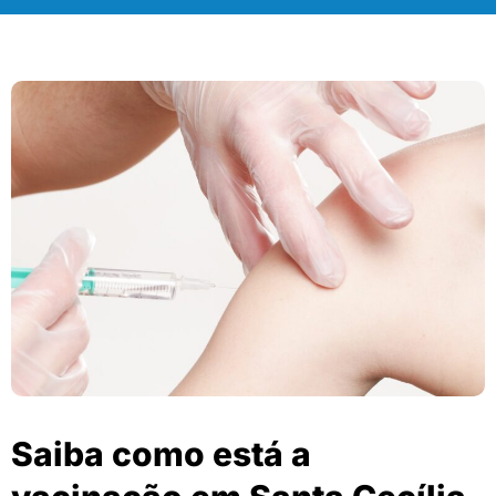
Saiba como está a