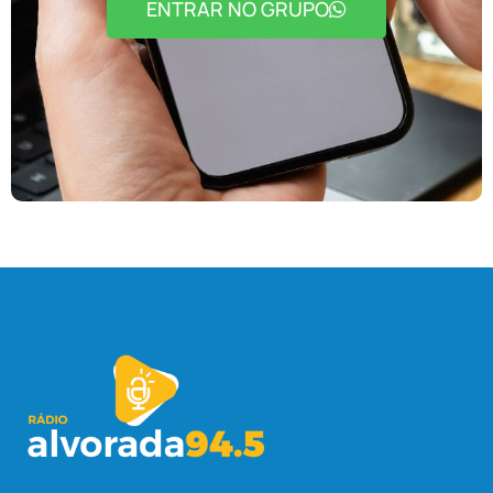
ENTRAR NO GRUPO