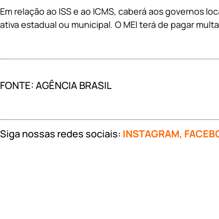
Em relação ao ISS e ao ICMS, caberá aos governos loca
ativa estadual ou municipal. O MEI terá de pagar multa
FONTE: AGÊNCIA BRASIL
Siga nossas redes sociais:
INSTAGRAM
,
FACEB