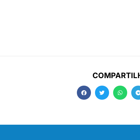
COMPARTIL