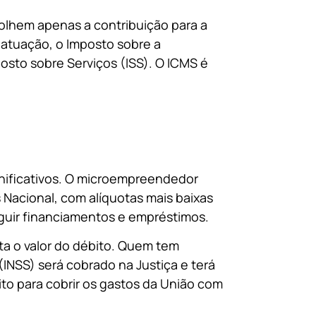
colhem apenas a contribuição para a
atuação, o Imposto sobre a
osto sobre Serviços (ISS). O ICMS é
ignificativos. O microempreendedor
 Nacional, com alíquotas mais baixas
guir financiamentos e empréstimos.
ta o valor do débito. Quem tem
(INSS) será cobrado na Justiça e terá
to para cobrir os gastos da União com