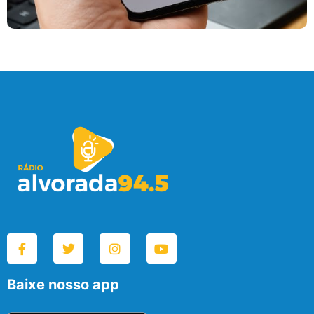
Baixe nosso app