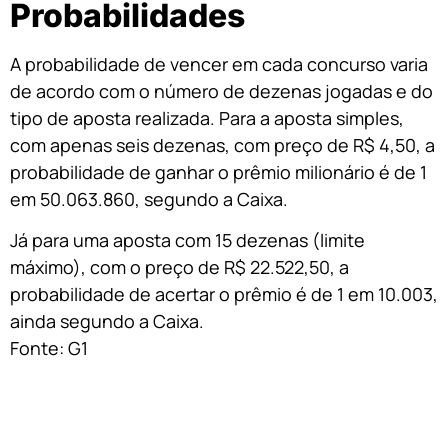
Probabilidades
A probabilidade de vencer em cada concurso varia
de acordo com o número de dezenas jogadas e do
tipo de aposta realizada. Para a aposta simples,
com apenas seis dezenas, com preço de R$ 4,50, a
probabilidade de ganhar o prêmio milionário é de 1
em 50.063.860, segundo a Caixa.
Já para uma aposta com 15 dezenas (limite
máximo), com o preço de R$ 22.522,50, a
probabilidade de acertar o prêmio é de 1 em 10.003,
ainda segundo a Caixa.
Fonte: G1