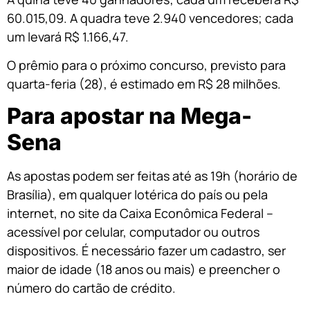
60.015,09. A quadra teve 2.940 vencedores; cada
um levará R$ 1.166,47.
O prêmio para o próximo concurso, previsto para
quarta-feria (28), é estimado em R$ 28 milhões.
Para apostar na Mega-
Sena
As apostas podem ser feitas até as 19h (horário de
Brasília), em qualquer lotérica do país ou pela
internet, no site da Caixa Econômica Federal –
acessível por celular, computador ou outros
dispositivos. É necessário fazer um cadastro, ser
maior de idade (18 anos ou mais) e preencher o
número do cartão de crédito.