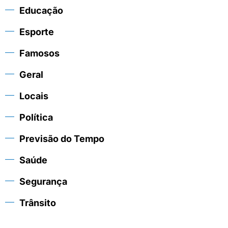
Educação
Esporte
Famosos
Geral
Locais
Política
Previsão do Tempo
Saúde
Segurança
Trânsito