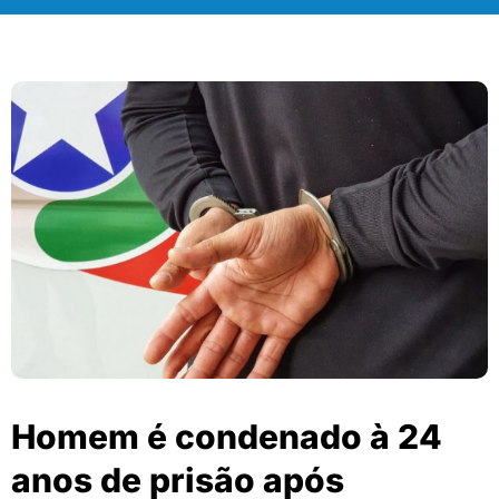
Homem é condenado à 24
anos de prisão após