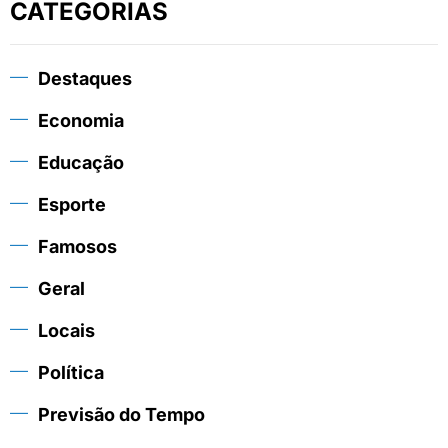
CATEGORIAS
Destaques
Economia
Educação
Esporte
Famosos
Geral
Locais
Política
Previsão do Tempo