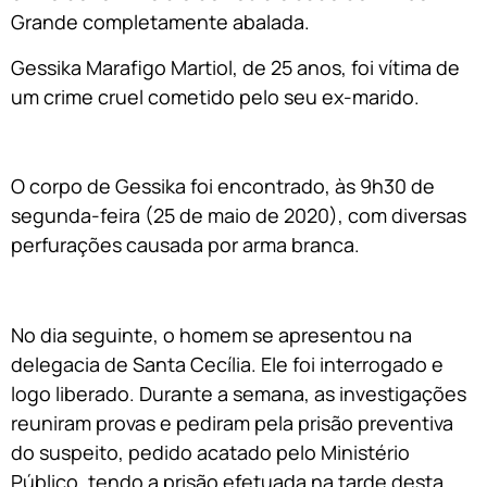
Grande completamente abalada.
Gessika Marafigo Martiol, de 25 anos, foi vítima de
um crime cruel cometido pelo seu ex-marido.
O corpo de Gessika foi encontrado, às 9h30 de
segunda-feira (25 de maio de 2020), com diversas
perfurações causada por arma branca.
No dia seguinte, o homem se apresentou na
delegacia de Santa Cecília. Ele foi interrogado e
logo liberado. Durante a semana, as investigações
reuniram provas e pediram pela prisão preventiva
do suspeito, pedido acatado pelo Ministério
Público, tendo a prisão efetuada na tarde desta