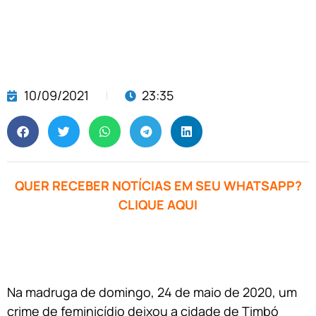
10/09/2021
23:35
QUER RECEBER NOTÍCIAS EM SEU WHATSAPP?
CLIQUE AQUI
Na madruga de domingo, 24 de maio de 2020, um
crime de feminicídio deixou a cidade de Timbó