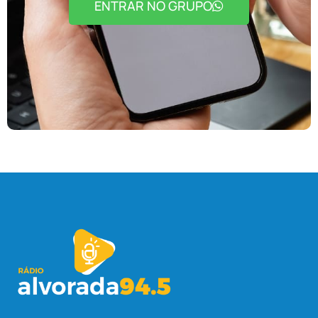
ENTRAR NO GRUPO