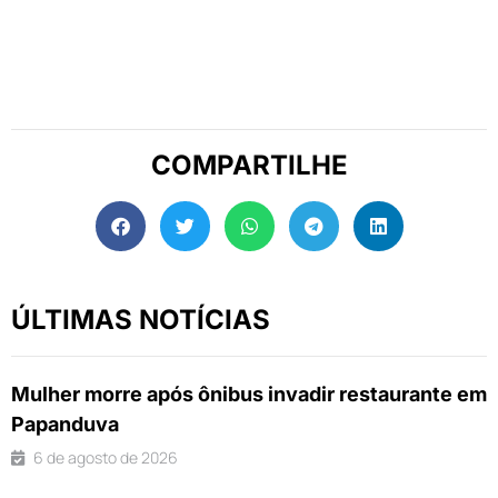
COMPARTILHE
ÚLTIMAS NOTÍCIAS
Mulher morre após ônibus invadir restaurante em
Papanduva
6 de agosto de 2026