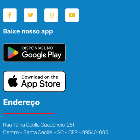
Baixe nosso app
Endereço
Rua Tânia Ceolla Gaudêncio, 251
Centro – Santa Cecília – SC – CEP – 89540-000