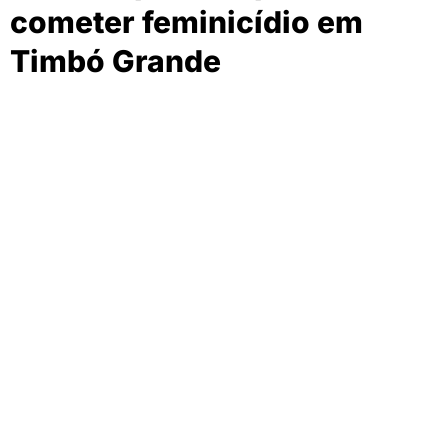
cometer feminicídio em
Timbó Grande