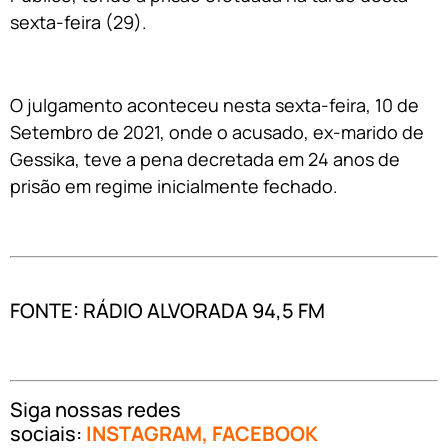
sexta-feira (29).
O julgamento aconteceu nesta sexta-feira, 10 de
Setembro de 2021, onde o acusado, ex-marido de
Gessika, teve a pena decretada em 24 anos de
prisão em regime inicialmente fechado.
FONTE: RÁDIO ALVORADA 94,5 FM
Siga nossas redes
sociais:
INSTAGRAM
,
FACEBOOK