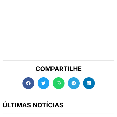
COMPARTILHE
ÚLTIMAS NOTÍCIAS