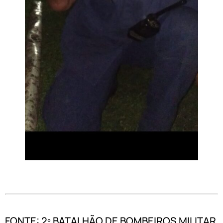
FONTE: 2º BATALHÃO DE BOMBEIROS MILITAR