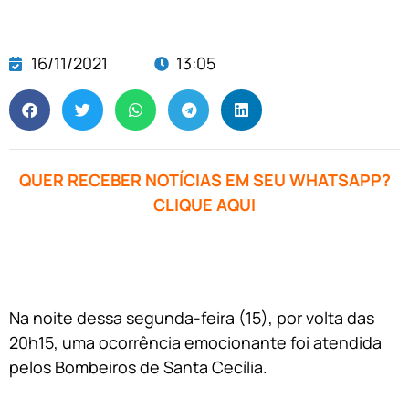
16/11/2021
13:05
QUER RECEBER NOTÍCIAS EM SEU WHATSAPP?
CLIQUE AQUI
Na noite dessa segunda-feira (15), por volta das
20h15, uma ocorrência emocionante foi atendida
pelos Bombeiros de Santa Cecília.