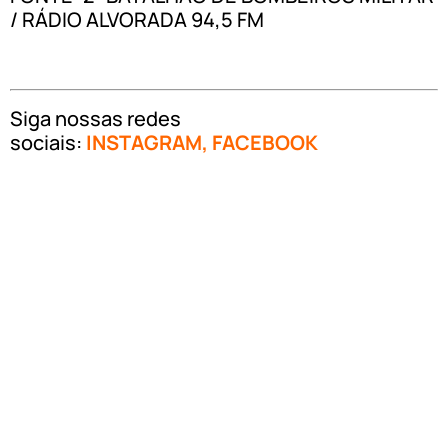
/ RÁDIO ALVORADA 94,5 FM
Siga nossas redes
sociais:
INSTAGRAM
,
FACEBOOK