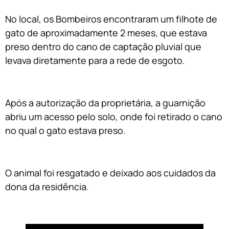
No local, os Bombeiros encontraram um filhote de
gato de aproximadamente 2 meses, que estava
preso dentro do cano de captação pluvial que
levava diretamente para a rede de esgoto.
Após a autorização da proprietária, a guarnição
abriu um acesso pelo solo, onde foi retirado o cano
no qual o gato estava preso.
O animal foi resgatado e deixado aos cuidados da
dona da residência.