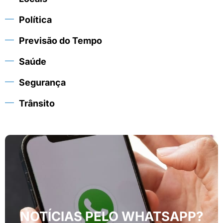
Política
Previsão do Tempo
Saúde
Segurança
Trânsito
NOTÍCIAS PELO WHATSAPP?