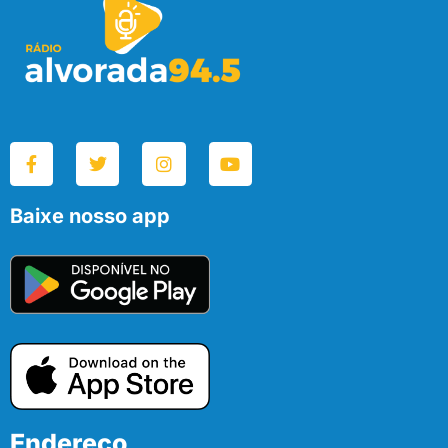
Baixe nosso app
Endereço