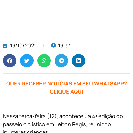
13/10/2021
13:37
QUER RECEBER NOTÍCIAS EM SEU WHATSAPP?
CLIQUE AQUI
Nessa terça-feira (12), aconteceu a 4ª edição do
passeio ciclístico em Lebon Régis, reunindo
inúmeras crianças.