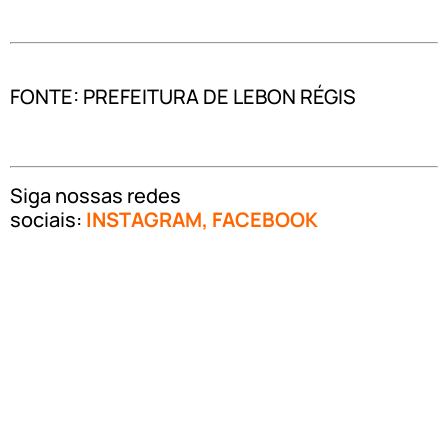
FONTE: PREFEITURA DE LEBON RÉGIS
Siga nossas redes
sociais:
INSTAGRAM
,
FACEBOOK