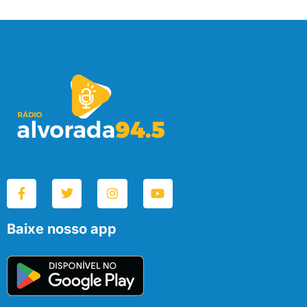
Baixe nosso app