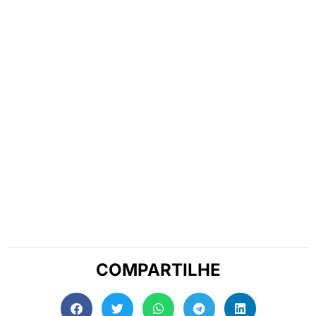
COMPARTILHE