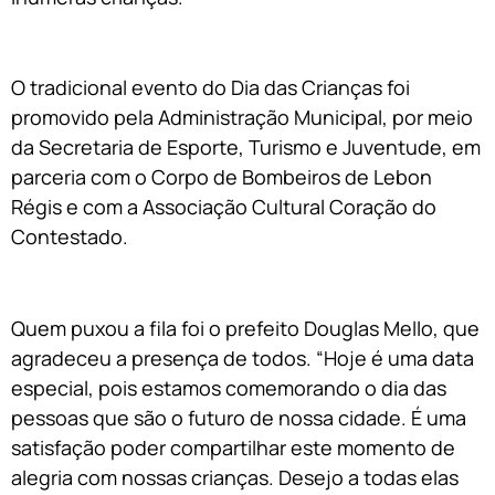
O tradicional evento do Dia das Crianças foi
promovido pela Administração Municipal, por meio
da Secretaria de Esporte, Turismo e Juventude, em
parceria com o Corpo de Bombeiros de Lebon
Régis e com a Associação Cultural Coração do
Contestado.
Quem puxou a fila foi o prefeito Douglas Mello, que
agradeceu a presença de todos. “Hoje é uma data
especial, pois estamos comemorando o dia das
pessoas que são o futuro de nossa cidade. É uma
satisfação poder compartilhar este momento de
alegria com nossas crianças. Desejo a todas elas