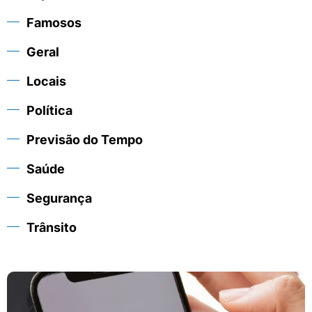
Famosos
Geral
Locais
Política
Previsão do Tempo
Saúde
Segurança
Trânsito