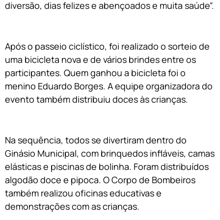
diversão, dias felizes e abençoados e muita saúde”.
Após o passeio ciclístico, foi realizado o sorteio de
uma bicicleta nova e de vários brindes entre os
participantes. Quem ganhou a bicicleta foi o
menino Eduardo Borges. A equipe organizadora do
evento também distribuiu doces às crianças.
Na sequência, todos se divertiram dentro do
Ginásio Municipal, com brinquedos infláveis, camas
elásticas e piscinas de bolinha. Foram distribuídos
algodão doce e pipoca. O Corpo de Bombeiros
também realizou oficinas educativas e
demonstrações com as crianças.